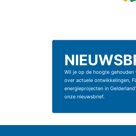
NIEUWSB
Wil je op de hoogte gehouden
over actuele ontwikkelingen, F
energieprojecten in Gelderland
onze nieuwsbrief.